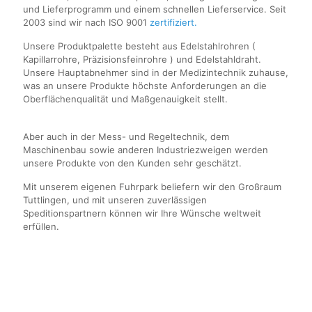
und Lieferprogramm und einem schnellen Lieferservice. Seit
2003 sind wir nach ISO 9001
zertifiziert.
Unsere Produktpalette besteht aus Edelstahlrohren (
Kapillarrohre, Präzisionsfeinrohre ) und Edelstahldraht.
Unsere Hauptabnehmer sind in der Medizintechnik zuhause,
was an unsere Produkte höchste Anforderungen an die
Oberflächenqualität und Maßgenauigkeit stellt.
Aber auch in der Mess- und Regeltechnik, dem
Maschinenbau sowie anderen Industriezweigen werden
unsere Produkte von den Kunden sehr geschätzt.
Mit unserem eigenen Fuhrpark beliefern wir den Großraum
Tuttlingen, und mit unseren zuverlässigen
Speditionspartnern können wir Ihre Wünsche weltweit
erfüllen.