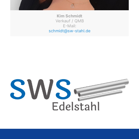
Kim Schmidt
Verkauf / QMB
E-Mail:
schmidt@sw-stahl.de