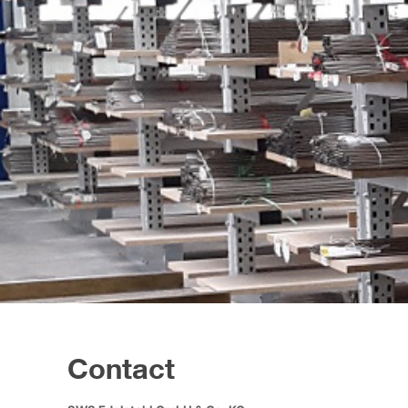
Contact