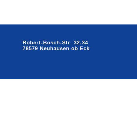
Robert-Bosch-Str. 32-34
78579 Neuhausen ob Eck